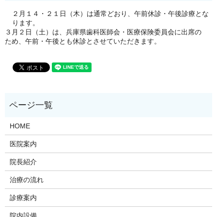
２月１４・２１日（木）は通常どおり、午前休診・午後診療とな
ります。
３月２日（土）は、兵庫県歯科医師会・医療保険委員会に出席の
ため、午前・午後とも休診とさせていただきます。
HOME
医院案内
院長紹介
治療の流れ
診療案内
院内設備