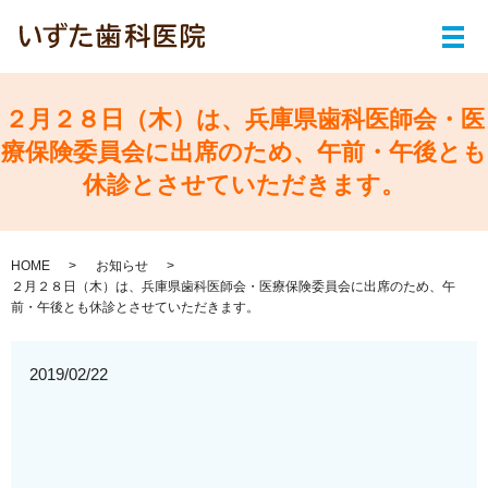
メ
２月２８日（木）は、兵庫県歯科医師会・医
療保険委員会に出席のため、午前・午後とも
休診とさせていただきます。
HOME
お知らせ
２月２８日（木）は、兵庫県歯科医師会・医療保険委員会に出席のため、午
前・午後とも休診とさせていただきます。
2019/02/22