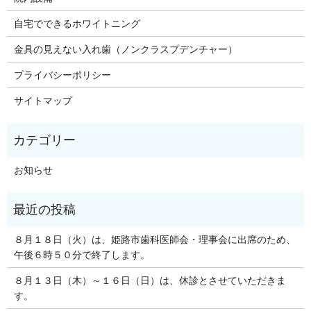
自宅でできるホワイトニング
金具の見えない入れ歯（ノンクラスプデンチャー）
プライバシーポリシー
サイトマップ
お知らせ
８月１８日（火）は、姫路市歯科医師会・理事会に出席のため、
午後６時５０分で終了します。
８月１３日（木）～１６日（日）は、休診とさせていただきま
す。