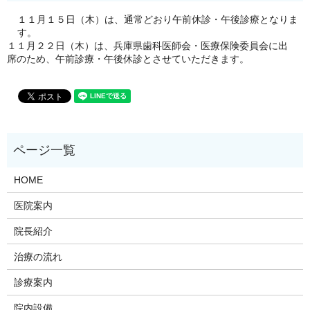
１１月１５日（木）は、通常どおり午前休診・午後診療となりま
す。
１１月２２日（木）は、兵庫県歯科医師会・医療保険委員会に出
席のため、午前診療・午後休診とさせていただきます。
HOME
医院案内
院長紹介
治療の流れ
診療案内
院内設備