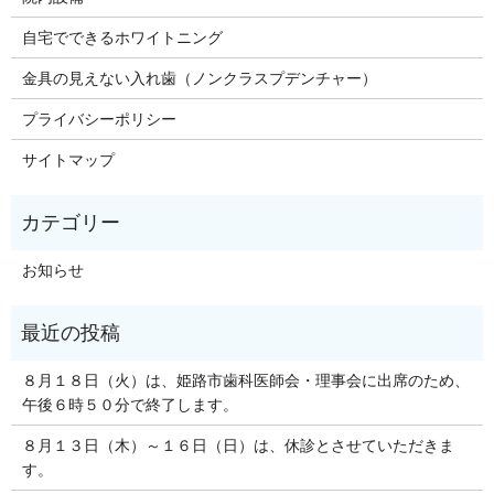
自宅でできるホワイトニング
金具の見えない入れ歯（ノンクラスプデンチャー）
プライバシーポリシー
サイトマップ
お知らせ
８月１８日（火）は、姫路市歯科医師会・理事会に出席のため、
午後６時５０分で終了します。
８月１３日（木）～１６日（日）は、休診とさせていただきま
す。