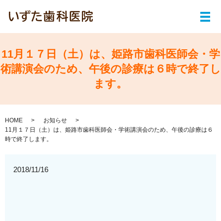
メ
11月１７日（土）は、姫路市歯科医師会・学
術講演会のため、午後の診療は６時で終了し
ます。
HOME
お知らせ
11月１７日（土）は、姫路市歯科医師会・学術講演会のため、午後の診療は６
時で終了します。
2018/11/16