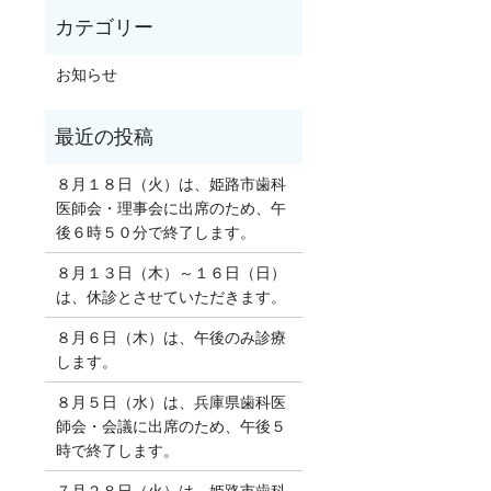
お知らせ
８月１８日（火）は、姫路市歯科
医師会・理事会に出席のため、午
後６時５０分で終了します。
８月１３日（木）～１６日（日）
は、休診とさせていただきます。
８月６日（木）は、午後のみ診療
します。
８月５日（水）は、兵庫県歯科医
師会・会議に出席のため、午後５
時で終了します。