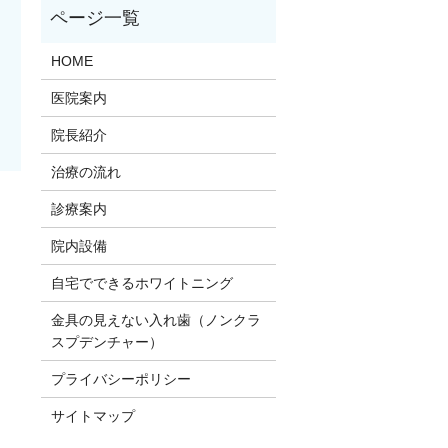
HOME
医院案内
院長紹介
治療の流れ
診療案内
院内設備
自宅でできるホワイトニング
金具の見えない入れ歯（ノンクラ
スプデンチャー）
プライバシーポリシー
サイトマップ