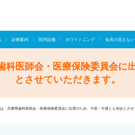
れ
診療案内
院内設備
ホワイトニング
金具の見えない
歯科医師会・医療保険委員会に
とさせていただきます。
は、兵庫県歯科医師会・医療保険委員会に出席のため、午前・午後とも休診とさせ