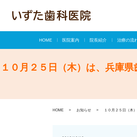
HOME
医院案内
院長紹介
治療の流
１０月２５日（木）は、兵庫県
HOME
お知らせ
１０月２５日（木）