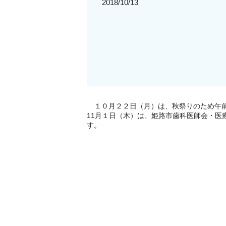
2018/10/13
１０月２２日（月）は、秋祭りのため午
11月１日（木）は、姫路市歯科医師会・医
す。