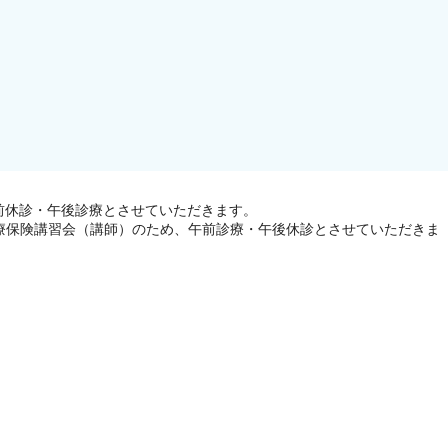
前休診・午後診療とさせていただきます。
療保険講習会（講師）のため、午前診療・午後休診とさせていただきま