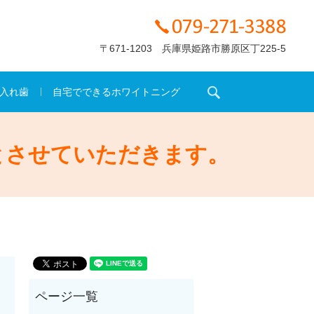
〒671-1203 兵庫県姫路市勝原区丁225-5
search
入れ歯
自宅でできるホワイトニング
とさせていただきます。