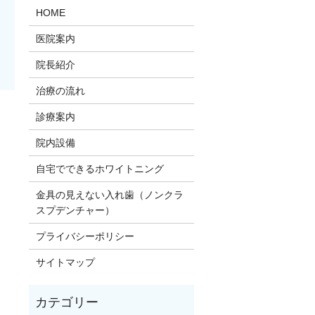
HOME
医院案内
院長紹介
治療の流れ
診療案内
。
院内設備
自宅でできるホワイトニング
金具の見えない入れ歯（ノンクラ
スプデンチャー）
プライバシーポリシー
サイトマップ