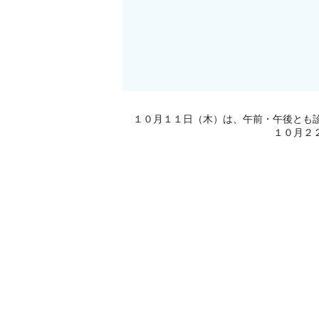
１０月１１日（木）は、午前・午後とも
１０月２