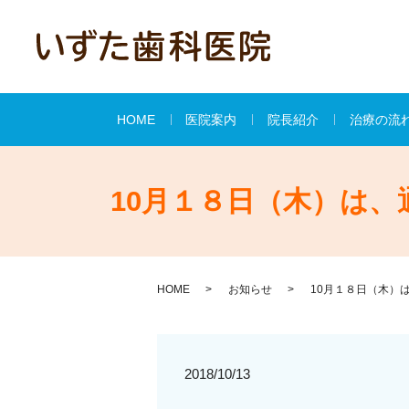
HOME
医院案内
院長紹介
治療の流
10月１８日（木）は
HOME
お知らせ
10月１８日（木）
2018/10/13