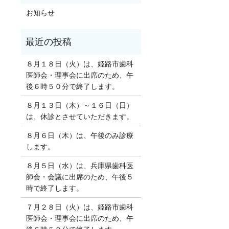
お知らせ
８月１８日（火）は、姫路市歯科
医師会・理事会に出席のため、午
後６時５０分で終了します。
８月１３日（木）～１６日（日）
は、休診とさせていただきます。
８月６日（木）は、午後のみ診療
します。
８月５日（水）は、兵庫県歯科医
師会・会議に出席のため、午後５
時で終了します。
７月２８日（火）は、姫路市歯科
医師会・理事会に出席のため、午