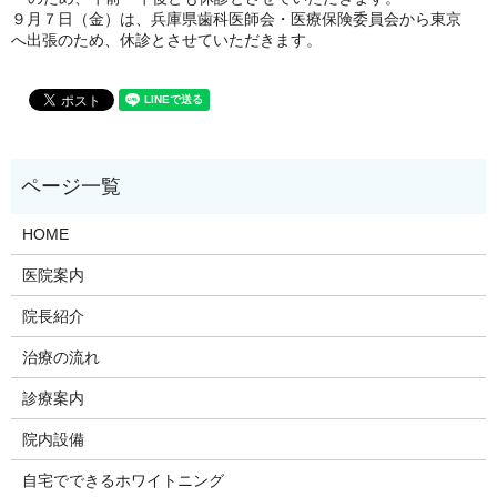
９月７日（金）は、兵庫県歯科医師会・医療保険委員会から東京
へ出張のため、休診とさせていただきます。
HOME
医院案内
院長紹介
治療の流れ
診療案内
院内設備
自宅でできるホワイトニング