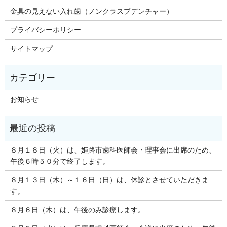
金具の見えない入れ歯（ノンクラスプデンチャー）
プライバシーポリシー
サイトマップ
お知らせ
８月１８日（火）は、姫路市歯科医師会・理事会に出席のため、
午後６時５０分で終了します。
８月１３日（木）～１６日（日）は、休診とさせていただきま
す。
８月６日（木）は、午後のみ診療します。