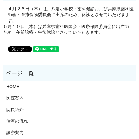
４月２６日（木）は、八幡小学校・歯科健診および兵庫県歯科医
師会・医療保険委員会に出席のため、休診とさせていただきま
す。
５月１０日（木）は兵庫県歯科医師会・医療保険委員会に出席の
ため、午前診療・午後休診とさせていただきます。
HOME
医院案内
院長紹介
治療の流れ
診療案内