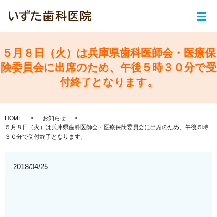
メ
５月８日（火）は兵庫県歯科医師会・医療保
険委員会に出席のため、午後５時３０分で受
付終了となります。
HOME
お知らせ
５月８日（火）は兵庫県歯科医師会・医療保険委員会に出席のため、午後５時
３０分で受付終了となります。
2018/04/25