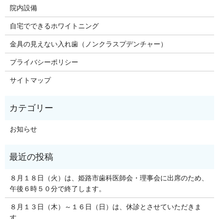
院内設備
自宅でできるホワイトニング
金具の見えない入れ歯（ノンクラスプデンチャー）
プライバシーポリシー
サイトマップ
お知らせ
８月１８日（火）は、姫路市歯科医師会・理事会に出席のため、
午後６時５０分で終了します。
８月１３日（木）～１６日（日）は、休診とさせていただきま
す。