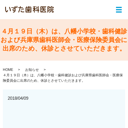
メ
４月１９日（木）は、八幡小学校・歯科健診
および兵庫県歯科医師会・医療保険委員会に
出席のため、休診とさせていただきます。
HOME
お知らせ
４月１９日（木）は、八幡小学校・歯科健診および兵庫県歯科医師会・医療保
険委員会に出席のため、休診とさせていただきます。
2018/04/09