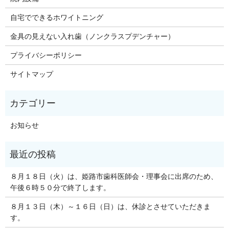
自宅でできるホワイトニング
金具の見えない入れ歯（ノンクラスプデンチャー）
プライバシーポリシー
サイトマップ
お知らせ
８月１８日（火）は、姫路市歯科医師会・理事会に出席のため、
午後６時５０分で終了します。
８月１３日（木）～１６日（日）は、休診とさせていただきま
す。