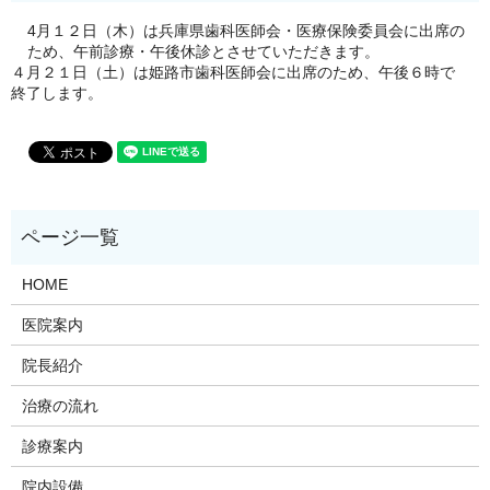
4月１２日（木）は兵庫県歯科医師会・医療保険委員会に出席の
ため、午前診療・午後休診とさせていただきます。
４月２１日（土）は姫路市歯科医師会に出席のため、午後６時で
終了します。
HOME
医院案内
院長紹介
治療の流れ
診療案内
院内設備