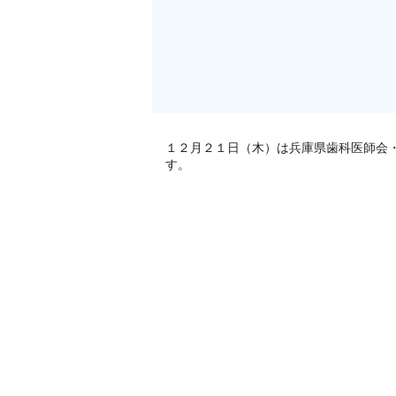
１２月２１日（木）は兵庫県歯科医師会
す。