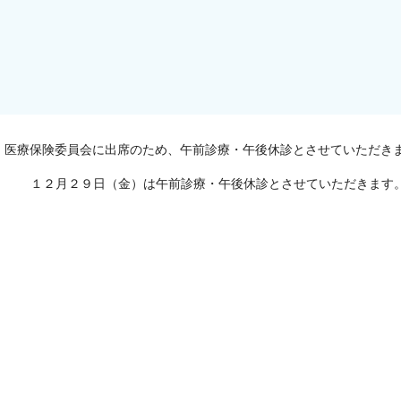
・医療保険委員会に出席のため、午前診療・午後休診とさせていただき
１２月２９日（金）は午前診療・午後休診とさせていただきます