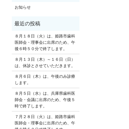
お知らせ
８月１８日（火）は、姫路市歯科
医師会・理事会に出席のため、午
後６時５０分で終了します。
８月１３日（木）～１６日（日）
は、休診とさせていただきます。
８月６日（木）は、午後のみ診療
します。
８月５日（水）は、兵庫県歯科医
師会・会議に出席のため、午後５
時で終了します。
７月２８日（火）は、姫路市歯科
医師会・理事会に出席のため、午