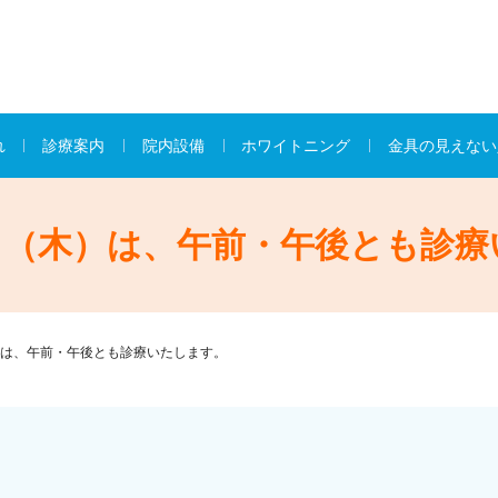
れ
診療案内
院内設備
ホワイトニング
金具の見えない
日（木）は、午前・午後とも診療
は、午前・午後とも診療いたします。