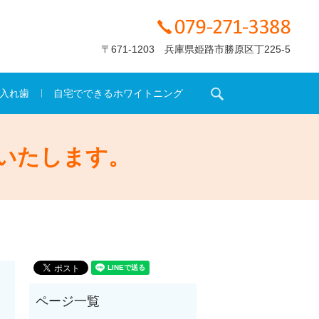
〒671-1203 兵庫県姫路市勝原区丁225-5
search
入れ歯
自宅でできるホワイトニング
いたします。