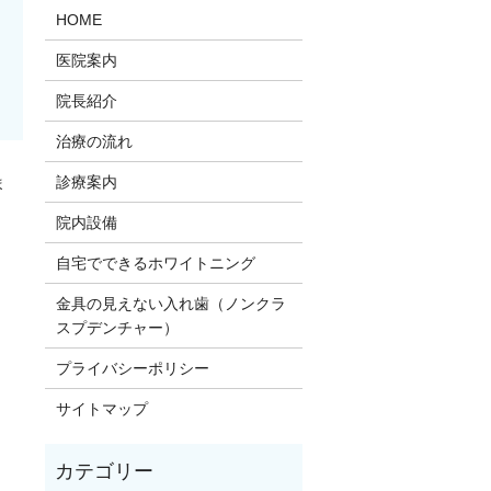
HOME
医院案内
院長紹介
治療の流れ
診療案内
ま
院内設備
。
自宅でできるホワイトニング
金具の見えない入れ歯（ノンクラ
スプデンチャー）
プライバシーポリシー
サイトマップ