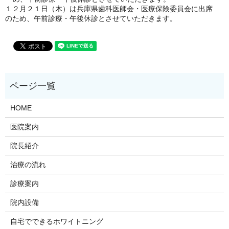
１２月２１日（木）は兵庫県歯科医師会・医療保険委員会に出席
のため、午前診療・午後休診とさせていただきます。
HOME
医院案内
院長紹介
治療の流れ
診療案内
院内設備
自宅でできるホワイトニング