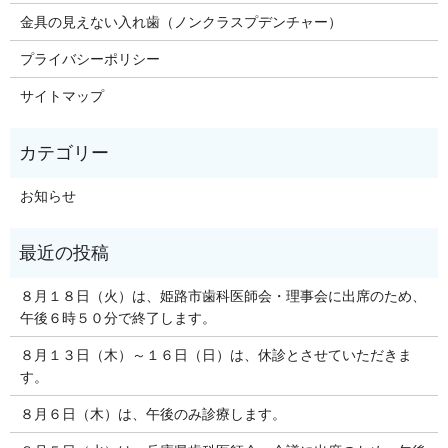
金具の見えない入れ歯（ノンクラスプデンチャー）
プライバシーポリシー
サイトマップ
お知らせ
８月１８日（火）は、姫路市歯科医師会・理事会に出席のため、
午後６時５０分で終了します。
８月１３日（木）～１６日（日）は、休診とさせていただきま
す。
８月６日（木）は、午後のみ診療します。