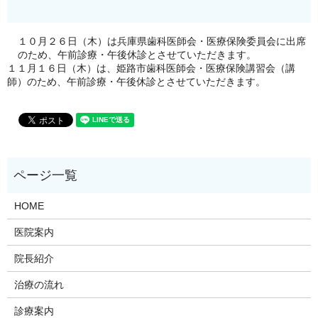
１０月２６日（木）は兵庫県歯科医師会・医療保険委員会に出席
のため、午前診療・午後休診とさせていただきます。
１１月１６日（木）は、姫路市歯科医師会・医療保険講習会（講
師）のため、午前診療・午後休診とさせていただきます。
HOME
医院案内
院長紹介
治療の流れ
診療案内