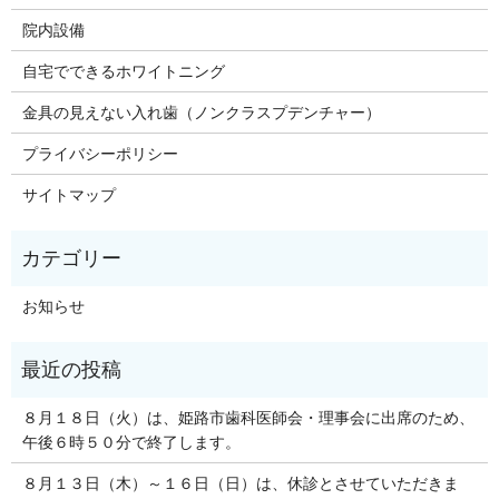
院内設備
自宅でできるホワイトニング
金具の見えない入れ歯（ノンクラスプデンチャー）
プライバシーポリシー
サイトマップ
お知らせ
８月１８日（火）は、姫路市歯科医師会・理事会に出席のため、
午後６時５０分で終了します。
８月１３日（木）～１６日（日）は、休診とさせていただきま