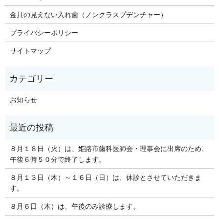
金具の見えない入れ歯（ノンクラスプデンチャー）
プライバシーポリシー
サイトマップ
お知らせ
８月１８日（火）は、姫路市歯科医師会・理事会に出席のため、
午後６時５０分で終了します。
８月１３日（木）～１６日（日）は、休診とさせていただきま
す。
８月６日（木）は、午後のみ診療します。