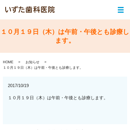
メ
１０月１９日（木）は午前・午後とも診療し
ます。
HOME
お知らせ
１０月１９日（木）は午前・午後とも診療します。
2017/10/19
１０月１９日（木）は
午前・午後とも診療
します。