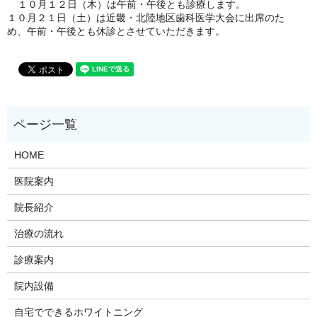
１０月１２日（木）は午前・午後とも診療します。
１０月２１日（土）は近畿・北陸地区歯科医学大会に出席のた
め、午前・午後とも休診とさせていただきます。
HOME
医院案内
院長紹介
治療の流れ
診療案内
院内設備
自宅でできるホワイトニング