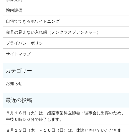
院内設備
自宅でできるホワイトニング
金具の見えない入れ歯（ノンクラスプデンチャー）
プライバシーポリシー
サイトマップ
お知らせ
８月１８日（火）は、姫路市歯科医師会・理事会に出席のため、
午後６時５０分で終了します。
８月１３日（木）～１６日（日）は、休診とさせていただきま