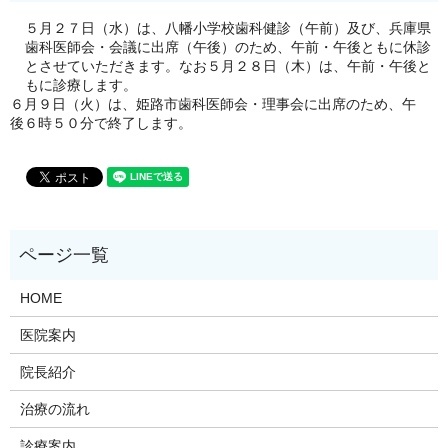
５月２７日（水）は、八幡小学校歯科健診（午前）及び、兵庫県
歯科医師会・会議に出席（午後）のため、午前・午後ともに休診
とさせていただきます。なお５月２８日（木）は、午前・午後と
もに診療します。
６月９日（火）は、姫路市歯科医師会・理事会に出席のため、午
後６時５０分で終了します。
HOME
医院案内
院長紹介
治療の流れ
診療案内