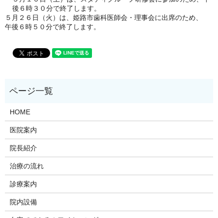
後６時３０分で終了します。
５月２６日（火）は、姫路市歯科医師会・理事会に出席のため、
午後６時５０分で終了します。
HOME
医院案内
院長紹介
治療の流れ
診療案内
院内設備