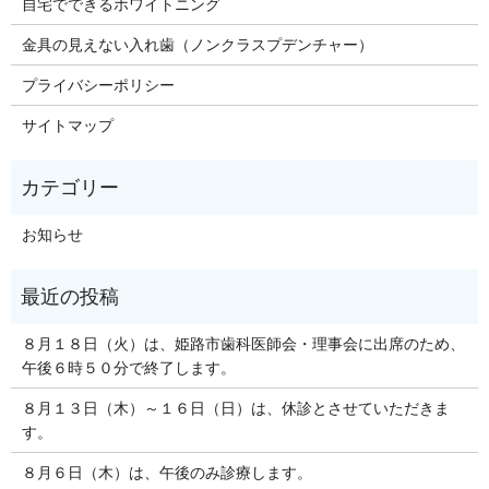
自宅でできるホワイトニング
金具の見えない入れ歯（ノンクラスプデンチャー）
プライバシーポリシー
サイトマップ
お知らせ
８月１８日（火）は、姫路市歯科医師会・理事会に出席のため、
午後６時５０分で終了します。
８月１３日（木）～１６日（日）は、休診とさせていただきま
す。
８月６日（木）は、午後のみ診療します。