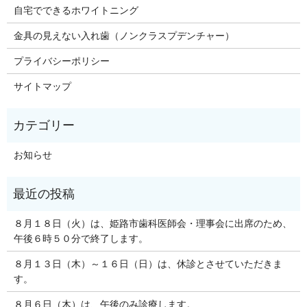
自宅でできるホワイトニング
金具の見えない入れ歯（ノンクラスプデンチャー）
プライバシーポリシー
サイトマップ
お知らせ
８月１８日（火）は、姫路市歯科医師会・理事会に出席のため、
午後６時５０分で終了します。
８月１３日（木）～１６日（日）は、休診とさせていただきま
す。
８月６日（木）は、午後のみ診療します。