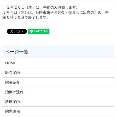
２月２６日（木）は、午前のみ診療します。
３月４日（水）は、姫路市歯科医師会・役員会に出席のため、午
後６時５０分で終了します。
HOME
医院案内
院長紹介
治療の流れ
診療案内
院内設備