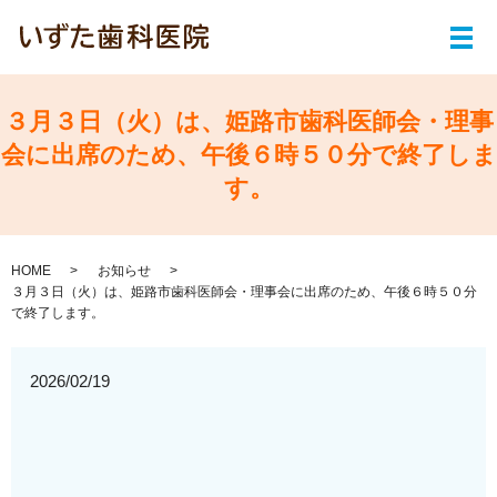
メ
３月３日（火）は、姫路市歯科医師会・理事
会に出席のため、午後６時５０分で終了しま
す。
HOME
お知らせ
３月３日（火）は、姫路市歯科医師会・理事会に出席のため、午後６時５０分
で終了します。
2026/02/19