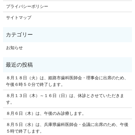
プライバシーポリシー
サイトマップ
お知らせ
８月１８日（火）は、姫路市歯科医師会・理事会に出席のため、
午後６時５０分で終了します。
８月１３日（木）～１６日（日）は、休診とさせていただきま
す。
８月６日（木）は、午後のみ診療します。
８月５日（水）は、兵庫県歯科医師会・会議に出席のため、午後
５時で終了します。