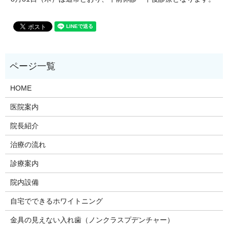
HOME
医院案内
院長紹介
治療の流れ
診療案内
院内設備
自宅でできるホワイトニング
金具の見えない入れ歯（ノンクラスプデンチャー）