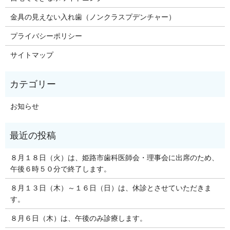
金具の見えない入れ歯（ノンクラスプデンチャー）
プライバシーポリシー
サイトマップ
お知らせ
８月１８日（火）は、姫路市歯科医師会・理事会に出席のため、
午後６時５０分で終了します。
８月１３日（木）～１６日（日）は、休診とさせていただきま
す。
８月６日（木）は、午後のみ診療します。