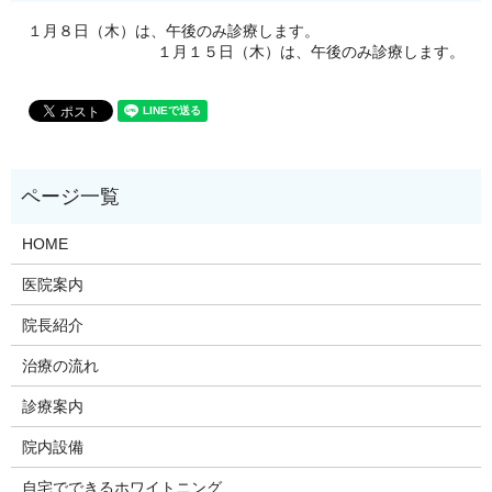
１月８日（木）は、午後のみ診療します。
１月１５日（木）は、午後のみ診療します。
HOME
医院案内
院長紹介
治療の流れ
診療案内
院内設備
自宅でできるホワイトニング