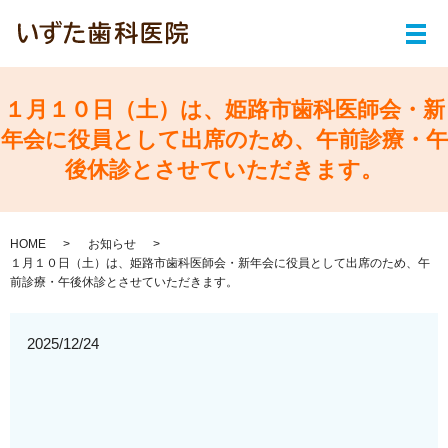
メ
１月１０日（土）は、姫路市歯科医師会・新
年会に役員として出席のため、午前診療・午
後休診とさせていただきます。
HOME
お知らせ
１月１０日（土）は、姫路市歯科医師会・新年会に役員として出席のため、午
前診療・午後休診とさせていただきます。
2025/12/24