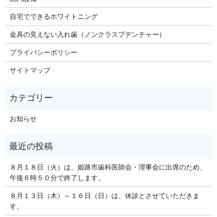
自宅でできるホワイトニング
金具の見えない入れ歯（ノンクラスプデンチャー）
プライバシーポリシー
サイトマップ
お知らせ
８月１８日（火）は、姫路市歯科医師会・理事会に出席のため、
午後６時５０分で終了します。
８月１３日（木）～１６日（日）は、休診とさせていただきま
す。