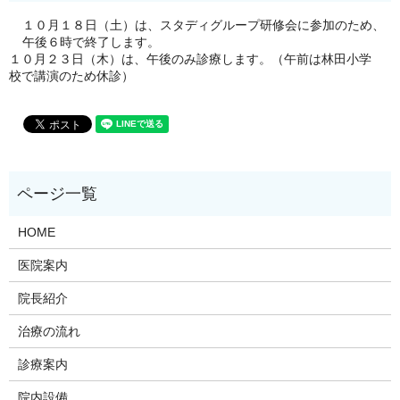
１０月１８日（土）は、スタディグループ研修会に参加のため、
午後６時で終了します。
１０月２３日（木）は、午後のみ診療します。（午前は林田小学
校で講演のため休診）
HOME
医院案内
院長紹介
治療の流れ
診療案内
院内設備