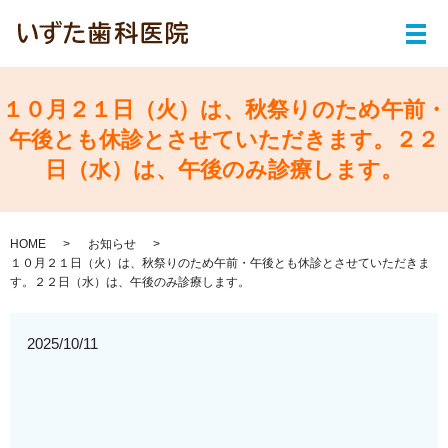
メ
１０月２１日（火）は、秋祭りのため午前・
午後とも休診とさせていただきます。２２
日（水）は、午後のみ診療します。
HOME
お知らせ
１０月２１日（火）は、秋祭りのため午前・午後とも休診とさせていただきま
す。２２日（水）は、午後のみ診療します。
2025/10/11