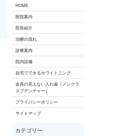
HOME
医院案内
院長紹介
治療の流れ
診療案内
。
院内設備
自宅でできるホワイトニング
金具の見えない入れ歯（ノンクラ
スプデンチャー）
プライバシーポリシー
サイトマップ