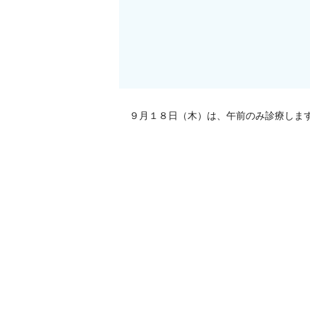
９月１８日（木）は、午前のみ診療しま