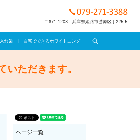
〒671-1203 兵庫県姫路市勝原区丁225-5
search
入れ歯
自宅でできるホワイトニング
ていただきます。