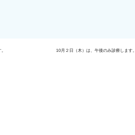
す。
10月２日（木）は、午後のみ診療します