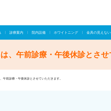
れ
診療案内
院内設備
ホワイトニング
金具の見えない
）は、午前診療・午後休診とさせ
、午前診療・午後休診とさせていただきます。