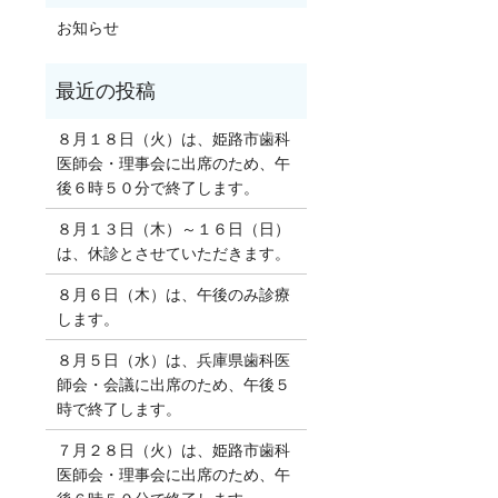
お知らせ
８月１８日（火）は、姫路市歯科
医師会・理事会に出席のため、午
後６時５０分で終了します。
８月１３日（木）～１６日（日）
は、休診とさせていただきます。
８月６日（木）は、午後のみ診療
します。
８月５日（水）は、兵庫県歯科医
師会・会議に出席のため、午後５
時で終了します。
７月２８日（火）は、姫路市歯科
医師会・理事会に出席のため、午