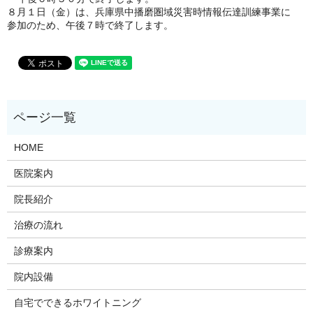
８月１日（金）は、兵庫県中播磨圏域災害時情報伝達訓練事業に
参加のため、午後７時で終了します。
HOME
医院案内
院長紹介
治療の流れ
診療案内
院内設備
自宅でできるホワイトニング