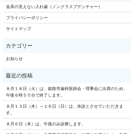
金具の見えない入れ歯（ノンクラスプデンチャー）
プライバシーポリシー
サイトマップ
お知らせ
８月１８日（火）は、姫路市歯科医師会・理事会に出席のため、
午後６時５０分で終了します。
８月１３日（木）～１６日（日）は、休診とさせていただきま
す。
８月６日（木）は、午後のみ診療します。