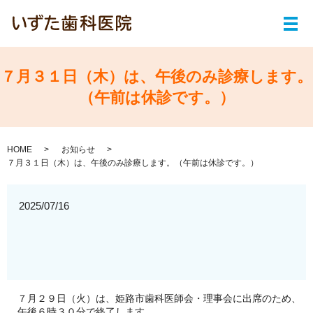
メ
７月３１日（木）は、午後のみ診療します。
（午前は休診です。）
HOME
お知らせ
７月３１日（木）は、午後のみ診療します。（午前は休診です。）
2025/07/16
７月２９日（火）は、姫路市歯科医師会・理事会に出席のため、
午後６時３０分で終了します。