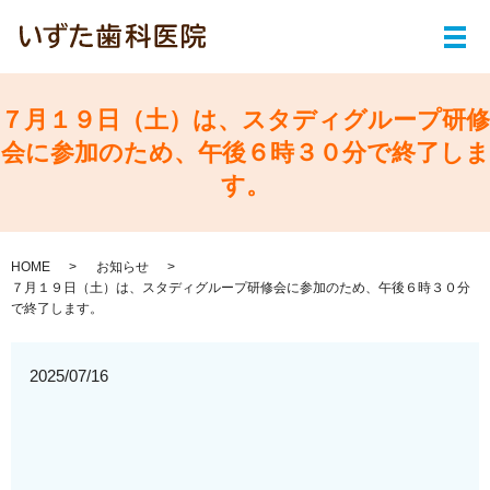
メ
７月１９日（土）は、スタディグループ研修
会に参加のため、午後６時３０分で終了しま
す。
HOME
お知らせ
７月１９日（土）は、スタディグループ研修会に参加のため、午後６時３０分
で終了します。
2025/07/16