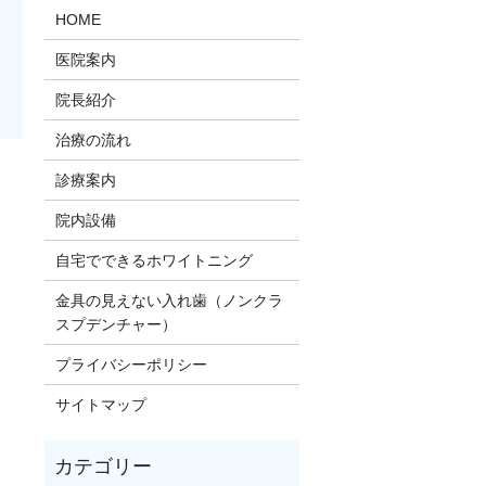
HOME
医院案内
院長紹介
治療の流れ
診療案内
）
院内設備
自宅でできるホワイトニング
金具の見えない入れ歯（ノンクラ
スプデンチャー）
プライバシーポリシー
サイトマップ