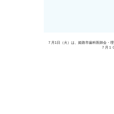
７月1日（火）は、姫路市歯科医師会・
７月１