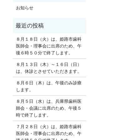
お知らせ
８月１８日（火）は、姫路市歯科
医師会・理事会に出席のため、午
後６時５０分で終了します。
８月１３日（木）～１６日（日）
は、休診とさせていただきます。
８月６日（木）は、午後のみ診療
します。
８月５日（水）は、兵庫県歯科医
師会・会議に出席のため、午後５
時で終了します。
７月２８日（火）は、姫路市歯科
医師会・理事会に出席のため、午