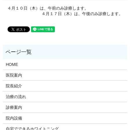
４月１０日（木）は、午前のみ診療します。
４月１７日（木）は、午後のみ診療します。
HOME
医院案内
院長紹介
治療の流れ
診療案内
院内設備
自宅でできるホワイトニング