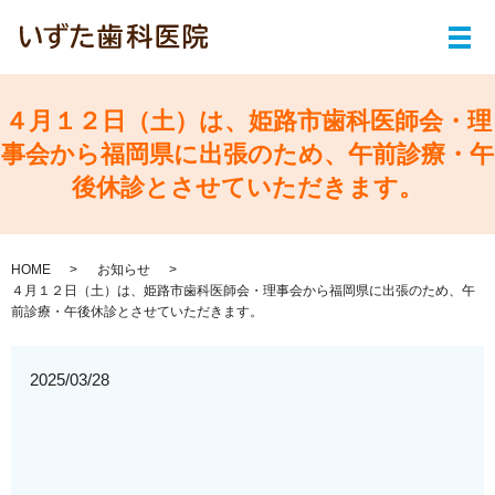
メ
４月１２日（土）は、姫路市歯科医師会・理
事会から福岡県に出張のため、午前診療・午
後休診とさせていただきます。
HOME
お知らせ
４月１２日（土）は、姫路市歯科医師会・理事会から福岡県に出張のため、午
前診療・午後休診とさせていただきます。
2025/03/28