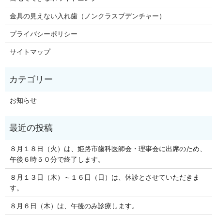
金具の見えない入れ歯（ノンクラスプデンチャー）
プライバシーポリシー
サイトマップ
お知らせ
８月１８日（火）は、姫路市歯科医師会・理事会に出席のため、
午後６時５０分で終了します。
８月１３日（木）～１６日（日）は、休診とさせていただきま
す。
８月６日（木）は、午後のみ診療します。