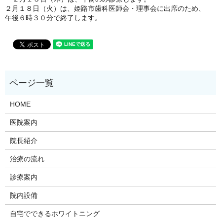
２月１８日（火）は、姫路市歯科医師会・理事会に出席のため、
午後６時３０分で終了します。
HOME
医院案内
院長紹介
治療の流れ
診療案内
院内設備
自宅でできるホワイトニング