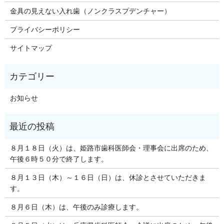
金具の見えない入れ歯（ノンクラスプデンチャー）
プライバシーポリシー
サイトマップ
お知らせ
８月１８日（火）は、姫路市歯科医師会・理事会に出席のため、
午後６時５０分で終了します。
８月１３日（木）～１６日（日）は、休診とさせていただきま
す。
８月６日（木）は、午後のみ診療します。