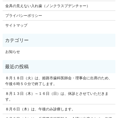
金具の見えない入れ歯（ノンクラスプデンチャー）
プライバシーポリシー
サイトマップ
お知らせ
８月１８日（火）は、姫路市歯科医師会・理事会に出席のため、
午後６時５０分で終了します。
８月１３日（木）～１６日（日）は、休診とさせていただきま
す。
８月６日（木）は、午後のみ診療します。