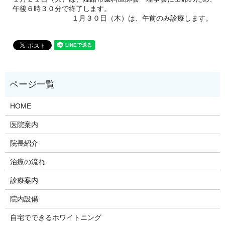
午後６時３０分で終了します。
１月３０日（木）は、午前のみ診療します。
HOME
医院案内
院長紹介
治療の流れ
診療案内
院内設備
自宅でできるホワイトニング