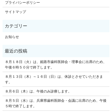
プライバシーポリシー
サイトマップ
お知らせ
８月１８日（火）は、姫路市歯科医師会・理事会に出席のため、
午後６時５０分で終了します。
８月１３日（木）～１６日（日）は、休診とさせていただきま
す。
８月６日（木）は、午後のみ診療します。
８月５日（水）は、兵庫県歯科医師会・会議に出席のため、午後
５時で終了します。