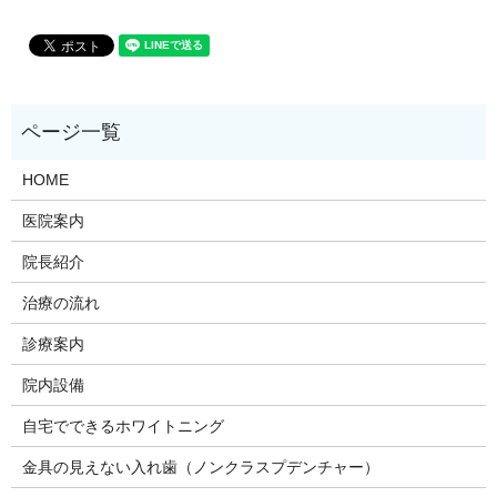
HOME
医院案内
院長紹介
治療の流れ
診療案内
院内設備
自宅でできるホワイトニング
金具の見えない入れ歯（ノンクラスプデンチャー）