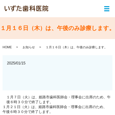
メ
１月１６日（木）は、午後のみ診療します。
HOME
お知らせ
１月１６日（木）は、午後のみ診療します。
2025/01/15
１月７日（火）は、姫路市歯科医師会・理事会に出席のため、午
後６時３０分で終了します。
１月２１日（火）は、姫路市歯科医師会・理事会に出席のため、
午後６時３０分で終了します。