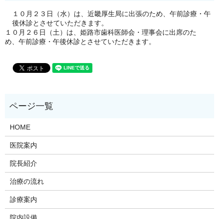
１０月２３日（水）は、近畿厚生局に出張のため、午前診療・午
後休診とさせていただきます。
１０月２６日（土）は、姫路市歯科医師会・理事会に出席のた
め、午前診療・午後休診とさせていただきます。
HOME
医院案内
院長紹介
治療の流れ
診療案内
院内設備