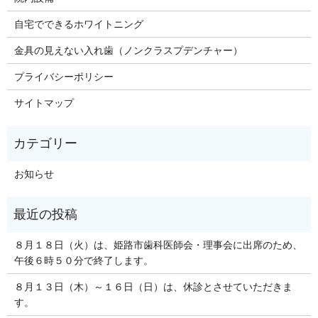
自宅でできるホワイトニング
金具の見えない入れ歯（ノンクラスプデンチャー）
プライバシーポリシー
サイトマップ
お知らせ
８月１８日（火）は、姫路市歯科医師会・理事会に出席のため、
午後６時５０分で終了します。
８月１３日（木）～１６日（日）は、休診とさせていただきま
す。