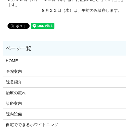
ます。
８月２２日（木）は、午前のみ診療します。
HOME
医院案内
院長紹介
治療の流れ
診療案内
院内設備
自宅でできるホワイトニング