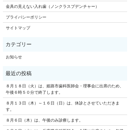
金具の見えない入れ歯（ノンクラスプデンチャー）
プライバシーポリシー
サイトマップ
お知らせ
８月１８日（火）は、姫路市歯科医師会・理事会に出席のため、
午後６時５０分で終了します。
８月１３日（木）～１６日（日）は、休診とさせていただきま
す。
８月６日（木）は、午後のみ診療します。