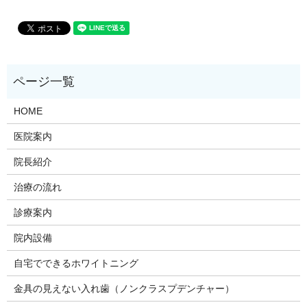
HOME
医院案内
院長紹介
治療の流れ
診療案内
院内設備
自宅でできるホワイトニング
金具の見えない入れ歯（ノンクラスプデンチャー）