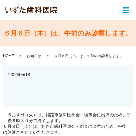
メ
６月６日（木）は、午前のみ診療します。
HOME
お知らせ
６月６日（木）は、午前のみ診療します。
2024/05/18
６月４日（火）は、姫路市歯科医師会・理事会に出席のため、午
後６時３０分で終了します。
６月８日（土）は、姫路市歯科医師会・総会に出席のため、午後
は休診とさせていただきます。