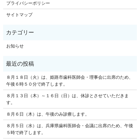
プライバシーポリシー
サイトマップ
お知らせ
８月１８日（火）は、姫路市歯科医師会・理事会に出席のため、
午後６時５０分で終了します。
８月１３日（木）～１６日（日）は、休診とさせていただきま
す。
８月６日（木）は、午後のみ診療します。
８月５日（水）は、兵庫県歯科医師会・会議に出席のため、午後
５時で終了します。