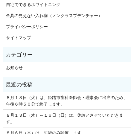
自宅でできるホワイトニング
金具の見えない入れ歯（ノンクラスプデンチャー）
プライバシーポリシー
サイトマップ
お知らせ
８月１８日（火）は、姫路市歯科医師会・理事会に出席のため、
午後６時５０分で終了します。
８月１３日（木）～１６日（日）は、休診とさせていただきま
す。
８月６日（木）は、午後のみ診療します。