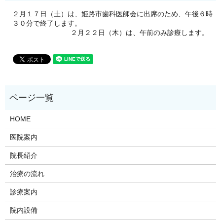
２月１７日（土）は、姫路市歯科医師会に出席のため、午後６時
３０分で終了します。
２月２２日（木）は、午前のみ診療します。
HOME
医院案内
院長紹介
治療の流れ
診療案内
院内設備