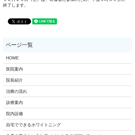
終了します。
HOME
医院案内
院長紹介
治療の流れ
診療案内
院内設備
自宅でできるホワイトニング