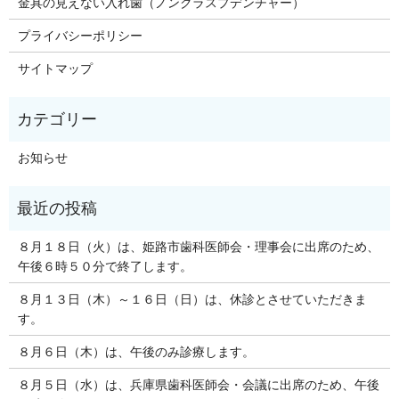
金具の見えない入れ歯（ノンクラスプデンチャー）
プライバシーポリシー
サイトマップ
お知らせ
８月１８日（火）は、姫路市歯科医師会・理事会に出席のため、
午後６時５０分で終了します。
８月１３日（木）～１６日（日）は、休診とさせていただきま
す。
８月６日（木）は、午後のみ診療します。
８月５日（水）は、兵庫県歯科医師会・会議に出席のため、午後