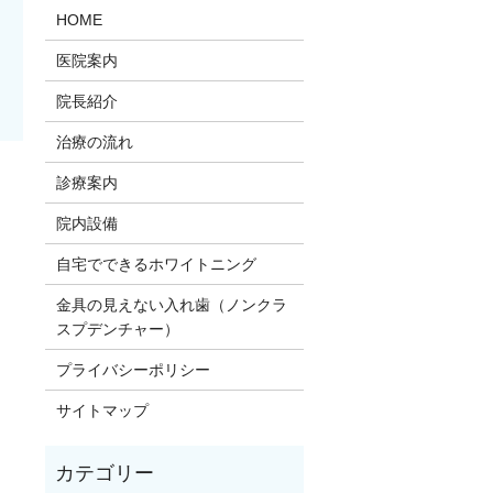
HOME
医院案内
院長紹介
治療の流れ
診療案内
。
院内設備
自宅でできるホワイトニング
金具の見えない入れ歯（ノンクラ
スプデンチャー）
プライバシーポリシー
サイトマップ