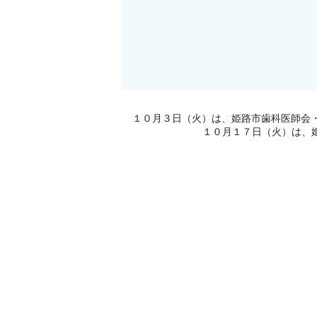
１０月３日（火）は、姫路市歯科医師会
１０月１７日（火）は、