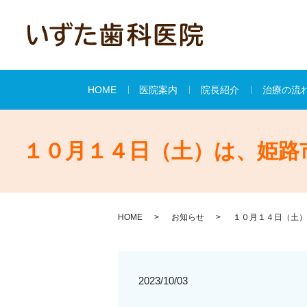
HOME
医院案内
院長紹介
治療の流
１０月１４日（土）は、姫路
HOME
お知らせ
１０月１４日（土）
2023/10/03