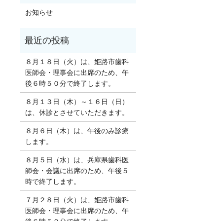
お知らせ
８月１８日（火）は、姫路市歯科
医師会・理事会に出席のため、午
後６時５０分で終了します。
８月１３日（木）～１６日（日）
は、休診とさせていただきます。
８月６日（木）は、午後のみ診療
します。
８月５日（水）は、兵庫県歯科医
師会・会議に出席のため、午後５
時で終了します。
７月２８日（火）は、姫路市歯科
医師会・理事会に出席のため、午