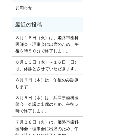
お知らせ
８月１８日（火）は、姫路市歯科
医師会・理事会に出席のため、午
後６時５０分で終了します。
８月１３日（木）～１６日（日）
は、休診とさせていただきます。
８月６日（木）は、午後のみ診療
します。
８月５日（水）は、兵庫県歯科医
師会・会議に出席のため、午後５
時で終了します。
７月２８日（火）は、姫路市歯科
医師会・理事会に出席のため、午