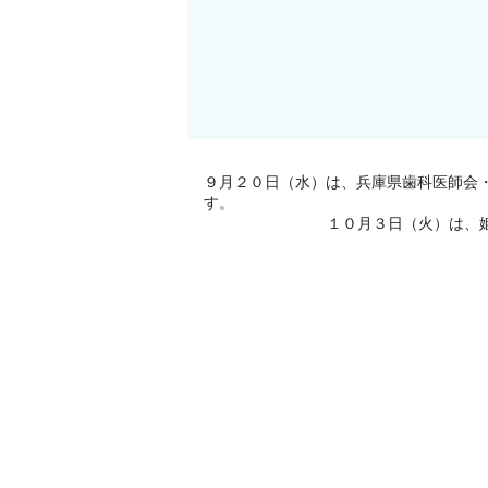
９月２０日（水）は、兵庫県歯科医師会
す。
１０月３日（火）は、