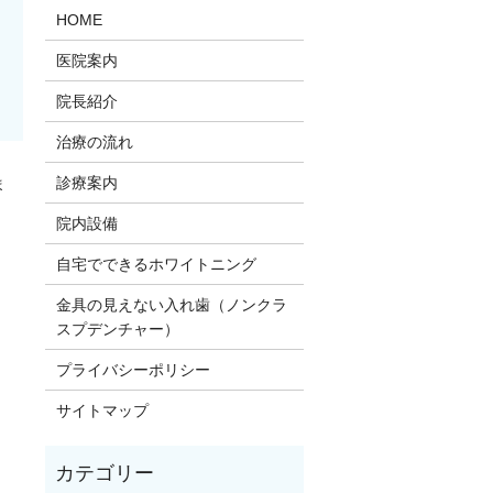
HOME
医院案内
院長紹介
治療の流れ
診療案内
ま
院内設備
。
自宅でできるホワイトニング
金具の見えない入れ歯（ノンクラ
スプデンチャー）
プライバシーポリシー
サイトマップ