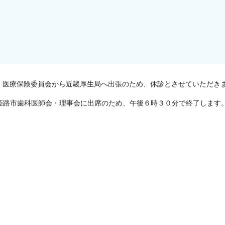
・医療保険委員会から近畿厚生局へ出張のため、休診とさせていただき
姫路市歯科医師会・理事会に出席のため、午後６時３０分で終了します