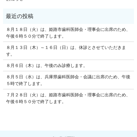
８月１８日（火）は、姫路市歯科医師会・理事会に出席のため、
午後６時５０分で終了します。
８月１３日（木）～１６日（日）は、休診とさせていただきま
す。
８月６日（木）は、午後のみ診療します。
８月５日（水）は、兵庫県歯科医師会・会議に出席のため、午後
５時で終了します。
７月２８日（火）は、姫路市歯科医師会・理事会に出席のため、
午後６時５０分で終了します。