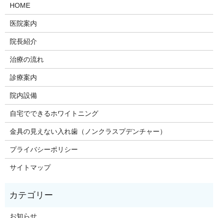
HOME
医院案内
院長紹介
治療の流れ
診療案内
院内設備
自宅でできるホワイトニング
金具の見えない入れ歯（ノンクラスプデンチャー）
プライバシーポリシー
サイトマップ
お知らせ