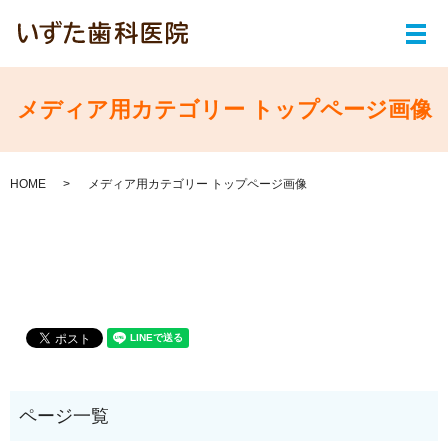
メ
メディア用カテゴリー トップページ画像
HOME
メディア用カテゴリー トップページ画像